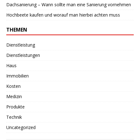
Dachsanierung – Wann sollte man eine Sanierung vornehmen
Hochbeete kaufen und worauf man hierbei achten muss
THEMEN
Dienstleistung
Dienstleistungen
Haus
Immobilien
Kosten
Medizin
Produkte
Technik
Uncategorized