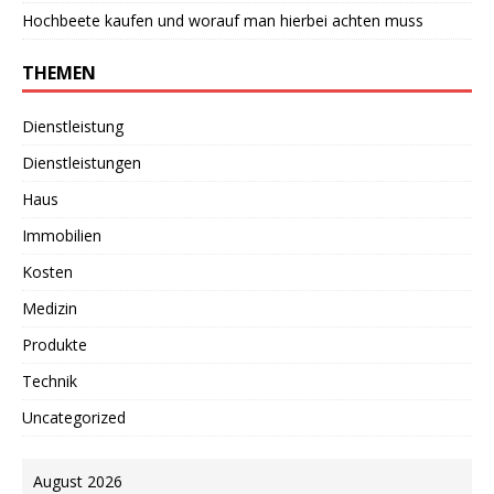
Hochbeete kaufen und worauf man hierbei achten muss
THEMEN
Dienstleistung
Dienstleistungen
Haus
Immobilien
Kosten
Medizin
Produkte
Technik
Uncategorized
August 2026