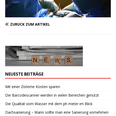
ZURÜCK ZUM ARTIKEL
NEUESTE BEITRÄGE
Mit einer Zisterne Kosten sparen
Die Barcodescanner werden in vielen Bereichen genutzt
Die Qualität vom Wasser mit dem ph meter im Blick
Dachsanierung – Wann sollte man eine Sanierung vornehmen