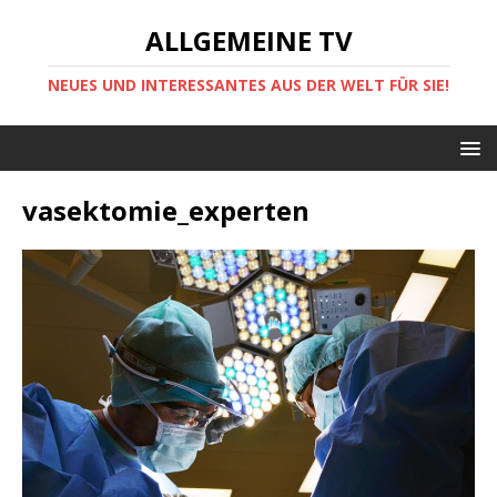
ALLGEMEINE TV
NEUES UND INTERESSANTES AUS DER WELT FÜR SIE!
vasektomie_experten