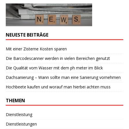
NEUESTE BEITRÄGE
Mit einer Zisterne Kosten sparen
Die Barcodescanner werden in vielen Bereichen genutzt
Die Qualität vom Wasser mit dem ph meter im Blick
Dachsanierung – Wann sollte man eine Sanierung vornehmen
Hochbeete kaufen und worauf man hierbei achten muss
THEMEN
Dienstleistung
Dienstleistungen