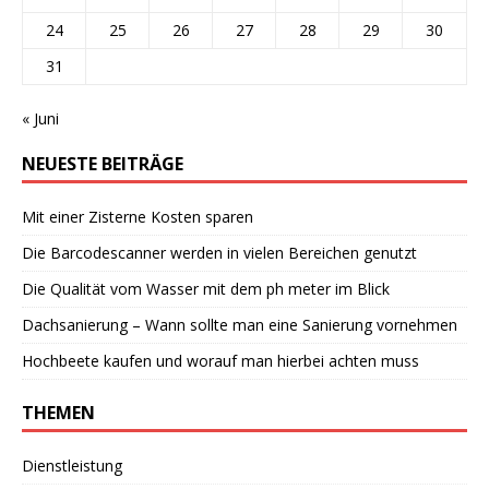
24
25
26
27
28
29
30
31
« Juni
NEUESTE BEITRÄGE
Mit einer Zisterne Kosten sparen
Die Barcodescanner werden in vielen Bereichen genutzt
Die Qualität vom Wasser mit dem ph meter im Blick
Dachsanierung – Wann sollte man eine Sanierung vornehmen
Hochbeete kaufen und worauf man hierbei achten muss
THEMEN
Dienstleistung