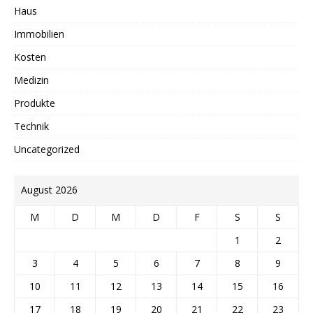
Haus
Immobilien
Kosten
Medizin
Produkte
Technik
Uncategorized
August 2026
M
D
M
D
F
S
S
1
2
3
4
5
6
7
8
9
10
11
12
13
14
15
16
17
18
19
20
21
22
23