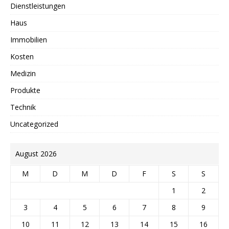
Dienstleistungen
Haus
Immobilien
Kosten
Medizin
Produkte
Technik
Uncategorized
August 2026
M
D
M
D
F
S
S
1
2
3
4
5
6
7
8
9
10
11
12
13
14
15
16