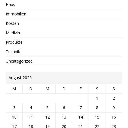
Haus
Immobilien
Kosten
Medizin
Produkte
Technik
Uncategorized
August 2026
M
D
M
D
F
S
S
1
2
3
4
5
6
7
8
9
10
11
12
13
14
15
16
17
18
19
20
21
22
23