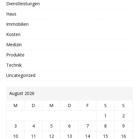
Dienstleistungen
Haus
Immobilien
Kosten
Medizin
Produkte
Technik
Uncategorized
August 2026
M
D
M
D
F
S
S
1
2
3
4
5
6
7
8
9
10
11
12
13
14
15
16