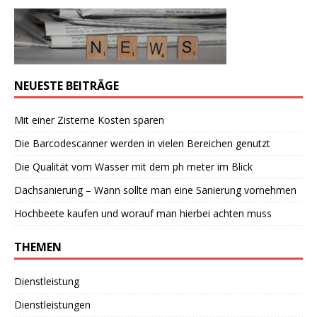
NEUESTE BEITRÄGE
Mit einer Zisterne Kosten sparen
Die Barcodescanner werden in vielen Bereichen genutzt
Die Qualität vom Wasser mit dem ph meter im Blick
Dachsanierung – Wann sollte man eine Sanierung vornehmen
Hochbeete kaufen und worauf man hierbei achten muss
THEMEN
Dienstleistung
Dienstleistungen