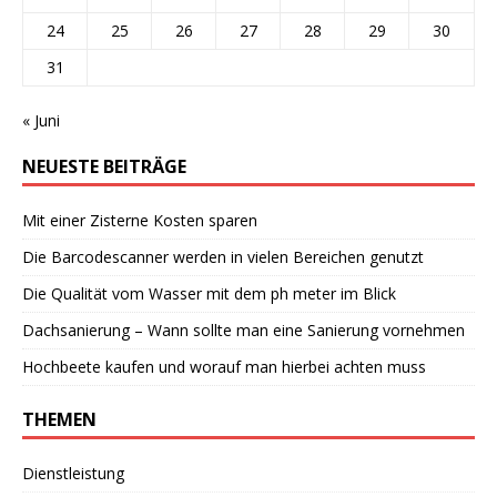
24
25
26
27
28
29
30
31
« Juni
NEUESTE BEITRÄGE
Mit einer Zisterne Kosten sparen
Die Barcodescanner werden in vielen Bereichen genutzt
Die Qualität vom Wasser mit dem ph meter im Blick
Dachsanierung – Wann sollte man eine Sanierung vornehmen
Hochbeete kaufen und worauf man hierbei achten muss
THEMEN
Dienstleistung