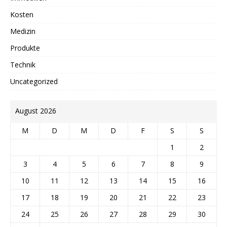
Kosten
Medizin
Produkte
Technik
Uncategorized
August 2026
M
D
M
D
F
S
S
1
2
3
4
5
6
7
8
9
10
11
12
13
14
15
16
17
18
19
20
21
22
23
24
25
26
27
28
29
30