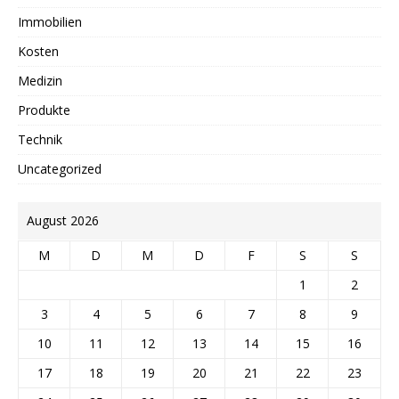
Immobilien
Kosten
Medizin
Produkte
Technik
Uncategorized
August 2026
M
D
M
D
F
S
S
1
2
3
4
5
6
7
8
9
10
11
12
13
14
15
16
17
18
19
20
21
22
23