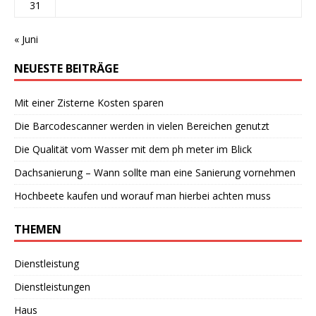
31
« Juni
NEUESTE BEITRÄGE
Mit einer Zisterne Kosten sparen
Die Barcodescanner werden in vielen Bereichen genutzt
Die Qualität vom Wasser mit dem ph meter im Blick
Dachsanierung – Wann sollte man eine Sanierung vornehmen
Hochbeete kaufen und worauf man hierbei achten muss
THEMEN
Dienstleistung
Dienstleistungen
Haus