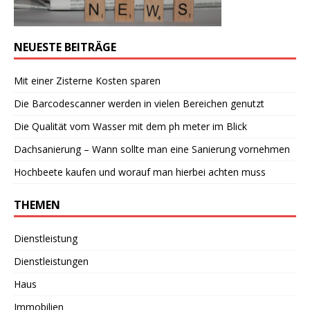
NEUESTE BEITRÄGE
Mit einer Zisterne Kosten sparen
Die Barcodescanner werden in vielen Bereichen genutzt
Die Qualität vom Wasser mit dem ph meter im Blick
Dachsanierung – Wann sollte man eine Sanierung vornehmen
Hochbeete kaufen und worauf man hierbei achten muss
THEMEN
Dienstleistung
Dienstleistungen
Haus
Immobilien