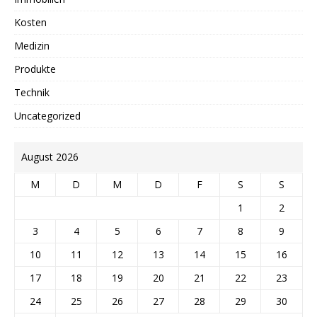
Kosten
Medizin
Produkte
Technik
Uncategorized
August 2026
M
D
M
D
F
S
S
1
2
3
4
5
6
7
8
9
10
11
12
13
14
15
16
17
18
19
20
21
22
23
24
25
26
27
28
29
30