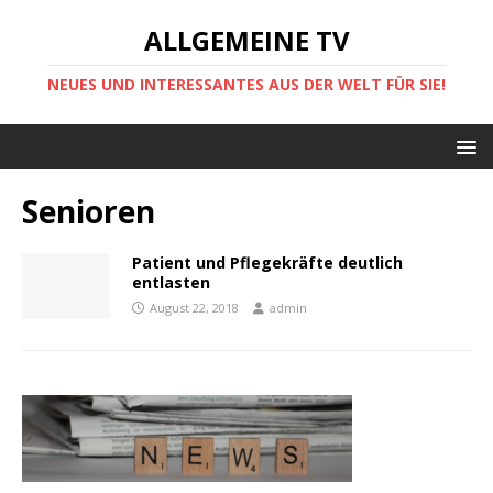
ALLGEMEINE TV
NEUES UND INTERESSANTES AUS DER WELT FÜR SIE!
Senioren
Patient und Pflegekräfte deutlich
entlasten
August 22, 2018
admin