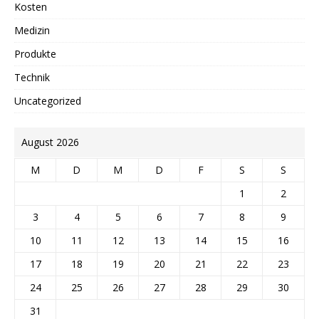
Kosten
Medizin
Produkte
Technik
Uncategorized
August 2026
M
D
M
D
F
S
S
1
2
3
4
5
6
7
8
9
10
11
12
13
14
15
16
17
18
19
20
21
22
23
24
25
26
27
28
29
30
31