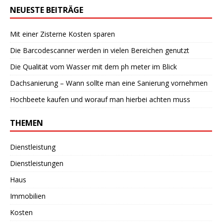
NEUESTE BEITRÄGE
Mit einer Zisterne Kosten sparen
Die Barcodescanner werden in vielen Bereichen genutzt
Die Qualität vom Wasser mit dem ph meter im Blick
Dachsanierung – Wann sollte man eine Sanierung vornehmen
Hochbeete kaufen und worauf man hierbei achten muss
THEMEN
Dienstleistung
Dienstleistungen
Haus
Immobilien
Kosten