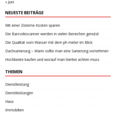
« Juni
NEUESTE BEITRÄGE
Mit einer Zisterne Kosten sparen
Die Barcodescanner werden in vielen Bereichen genutzt
Die Qualität vom Wasser mit dem ph meter im Blick
Dachsanierung – Wann sollte man eine Sanierung vornehmen
Hochbeete kaufen und worauf man hierbei achten muss
THEMEN
Dienstleistung
Dienstleistungen
Haus
Immobilien