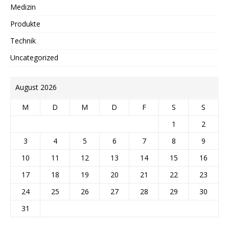
Medizin
Produkte
Technik
Uncategorized
August 2026
M
D
M
D
F
S
S
1
2
3
4
5
6
7
8
9
10
11
12
13
14
15
16
17
18
19
20
21
22
23
24
25
26
27
28
29
30
31