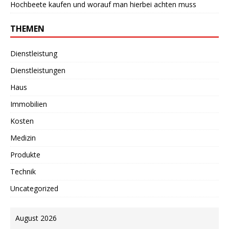
Hochbeete kaufen und worauf man hierbei achten muss
THEMEN
Dienstleistung
Dienstleistungen
Haus
Immobilien
Kosten
Medizin
Produkte
Technik
Uncategorized
August 2026