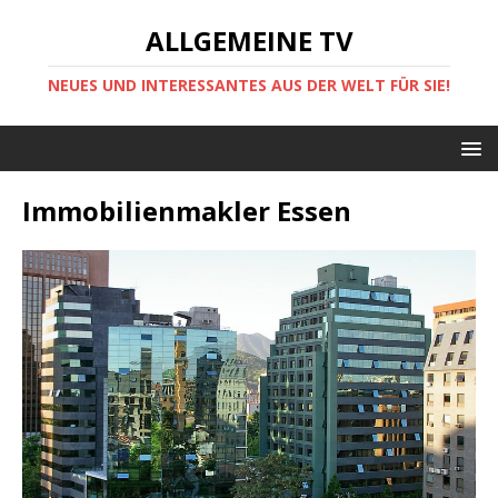
ALLGEMEINE TV
NEUES UND INTERESSANTES AUS DER WELT FÜR SIE!
Immobilienmakler Essen