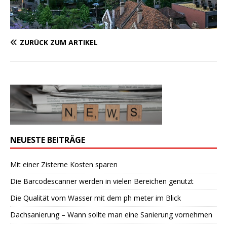
ZURÜCK ZUM ARTIKEL
NEUESTE BEITRÄGE
Mit einer Zisterne Kosten sparen
Die Barcodescanner werden in vielen Bereichen genutzt
Die Qualität vom Wasser mit dem ph meter im Blick
Dachsanierung – Wann sollte man eine Sanierung vornehmen