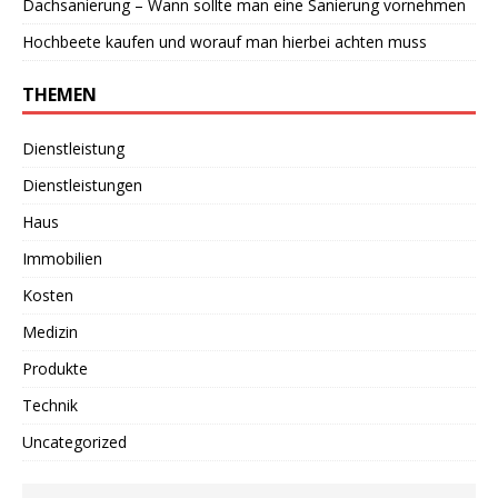
Dachsanierung – Wann sollte man eine Sanierung vornehmen
Hochbeete kaufen und worauf man hierbei achten muss
THEMEN
Dienstleistung
Dienstleistungen
Haus
Immobilien
Kosten
Medizin
Produkte
Technik
Uncategorized