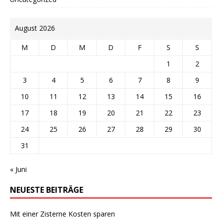
August 2026
M
D
M
D
F
S
S
1
2
3
4
5
6
7
8
9
10
11
12
13
14
15
16
17
18
19
20
21
22
23
24
25
26
27
28
29
30
31
« Juni
NEUESTE BEITRÄGE
Mit einer Zisterne Kosten sparen