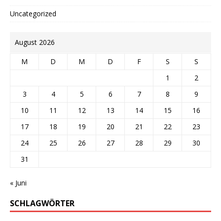
Uncategorized
August 2026
M
D
M
D
F
S
S
1
2
3
4
5
6
7
8
9
10
11
12
13
14
15
16
17
18
19
20
21
22
23
24
25
26
27
28
29
30
31
« Juni
SCHLAGWÖRTER