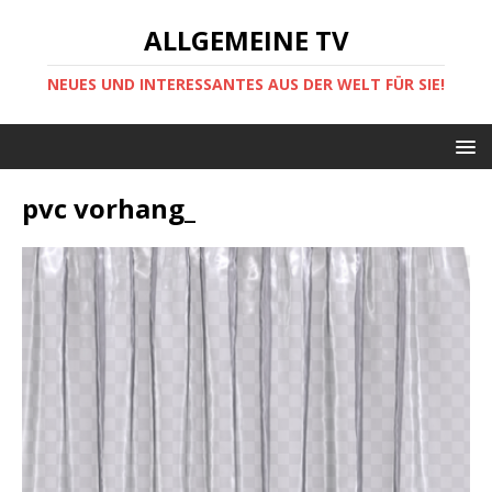
ALLGEMEINE TV
NEUES UND INTERESSANTES AUS DER WELT FÜR SIE!
pvc vorhang_