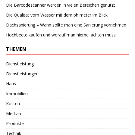
Die Barcodescanner werden in vielen Bereichen genutzt
Die Qualität vom Wasser mit dem ph meter im Blick
Dachsanierung – Wann sollte man eine Sanierung vornehmen
Hochbeete kaufen und worauf man hierbei achten muss
THEMEN
Dienstleistung
Dienstleistungen
Haus
Immobilien
Kosten
Medizin
Produkte
Technik