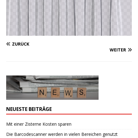
ZURÜCK
WEITER
NEUESTE BEITRÄGE
Mit einer Zisterne Kosten sparen
Die Barcodescanner werden in vielen Bereichen genutzt