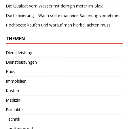
Die Qualität vom Wasser mit dem ph meter im Blick
Dachsanierung – Wann sollte man eine Sanierung vornehmen
Hochbeete kaufen und worauf man hierbei achten muss
THEMEN
Dienstleistung
Dienstleistungen
Haus
Immobilien
Kosten
Medizin
Produkte
Technik
Uncategorized