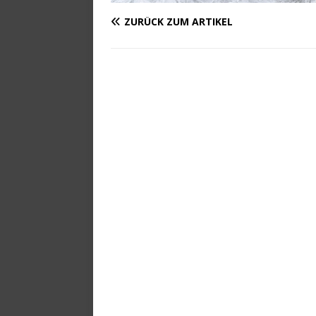
ZURÜCK ZUM ARTIKEL