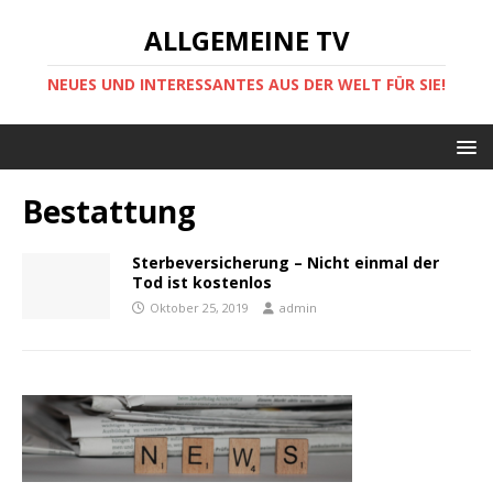
ALLGEMEINE TV
NEUES UND INTERESSANTES AUS DER WELT FÜR SIE!
Bestattung
Sterbeversicherung – Nicht einmal der
Tod ist kostenlos
Oktober 25, 2019
admin