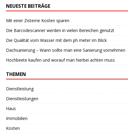
NEUESTE BEITRÄGE
Mit einer Zisterne Kosten sparen
Die Barcodescanner werden in vielen Bereichen genutzt
Die Qualität vom Wasser mit dem ph meter im Blick
Dachsanierung – Wann sollte man eine Sanierung vornehmen
Hochbeete kaufen und worauf man hierbei achten muss
THEMEN
Dienstleistung
Dienstleistungen
Haus
Immobilien
Kosten