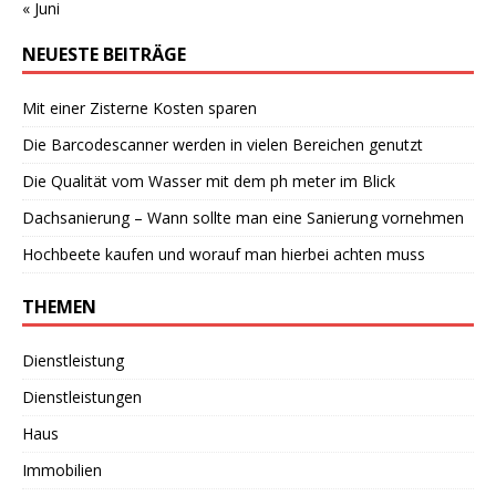
« Juni
NEUESTE BEITRÄGE
Mit einer Zisterne Kosten sparen
Die Barcodescanner werden in vielen Bereichen genutzt
Die Qualität vom Wasser mit dem ph meter im Blick
Dachsanierung – Wann sollte man eine Sanierung vornehmen
Hochbeete kaufen und worauf man hierbei achten muss
THEMEN
Dienstleistung
Dienstleistungen
Haus
Immobilien