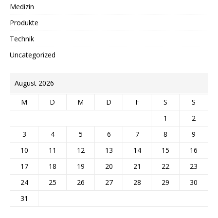
Medizin
Produkte
Technik
Uncategorized
August 2026
M
D
M
D
F
S
S
1
2
3
4
5
6
7
8
9
10
11
12
13
14
15
16
17
18
19
20
21
22
23
24
25
26
27
28
29
30
31