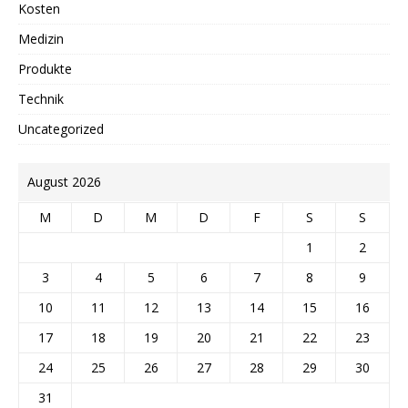
Kosten
Medizin
Produkte
Technik
Uncategorized
August 2026
M
D
M
D
F
S
S
1
2
3
4
5
6
7
8
9
10
11
12
13
14
15
16
17
18
19
20
21
22
23
24
25
26
27
28
29
30
31