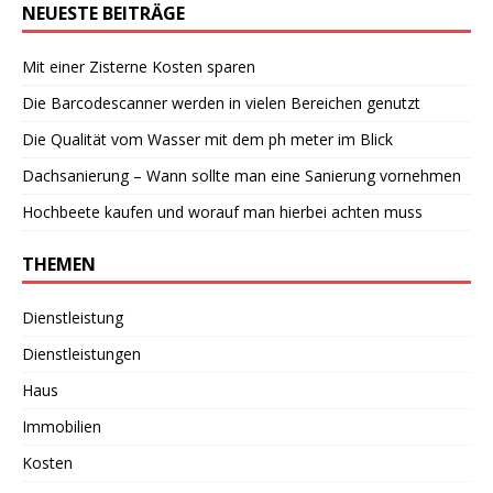
NEUESTE BEITRÄGE
Mit einer Zisterne Kosten sparen
Die Barcodescanner werden in vielen Bereichen genutzt
Die Qualität vom Wasser mit dem ph meter im Blick
Dachsanierung – Wann sollte man eine Sanierung vornehmen
Hochbeete kaufen und worauf man hierbei achten muss
THEMEN
Dienstleistung
Dienstleistungen
Haus
Immobilien
Kosten