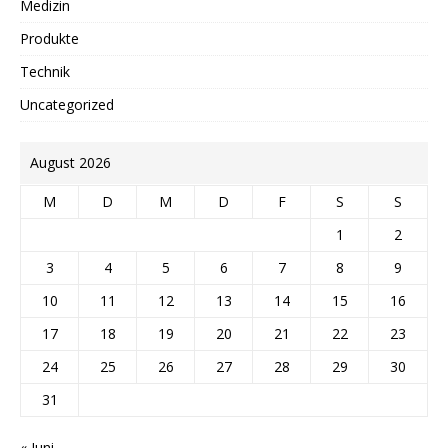
Medizin
Produkte
Technik
Uncategorized
August 2026
M
D
M
D
F
S
S
1
2
3
4
5
6
7
8
9
10
11
12
13
14
15
16
17
18
19
20
21
22
23
24
25
26
27
28
29
30
31
« Juni