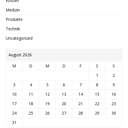
Kosten
Medizin
Produkte
Technik
Uncategorized
August 2026
M
D
M
D
F
S
S
1
2
3
4
5
6
7
8
9
10
11
12
13
14
15
16
17
18
19
20
21
22
23
24
25
26
27
28
29
30
31