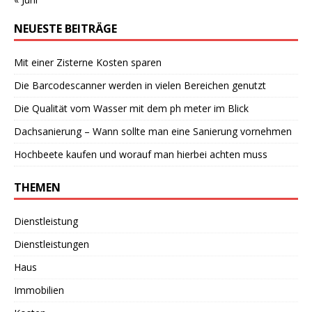
NEUESTE BEITRÄGE
Mit einer Zisterne Kosten sparen
Die Barcodescanner werden in vielen Bereichen genutzt
Die Qualität vom Wasser mit dem ph meter im Blick
Dachsanierung – Wann sollte man eine Sanierung vornehmen
Hochbeete kaufen und worauf man hierbei achten muss
THEMEN
Dienstleistung
Dienstleistungen
Haus
Immobilien