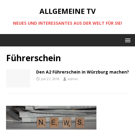
ALLGEMEINE TV
NEUES UND INTERESSANTES AUS DER WELT FÜR SIE!
Führerschein
Den A2 Führerschein in Würzburg machen?
Juli 27, 2018
admin