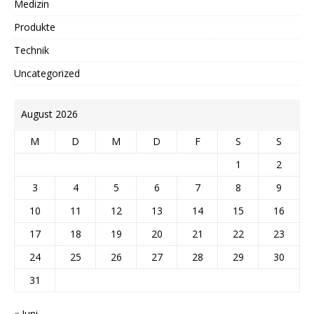
Medizin
Produkte
Technik
Uncategorized
August 2026
M
D
M
D
F
S
S
1
2
3
4
5
6
7
8
9
10
11
12
13
14
15
16
17
18
19
20
21
22
23
24
25
26
27
28
29
30
31
« Juni