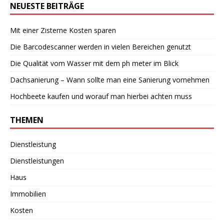
NEUESTE BEITRÄGE
Mit einer Zisterne Kosten sparen
Die Barcodescanner werden in vielen Bereichen genutzt
Die Qualität vom Wasser mit dem ph meter im Blick
Dachsanierung – Wann sollte man eine Sanierung vornehmen
Hochbeete kaufen und worauf man hierbei achten muss
THEMEN
Dienstleistung
Dienstleistungen
Haus
Immobilien
Kosten