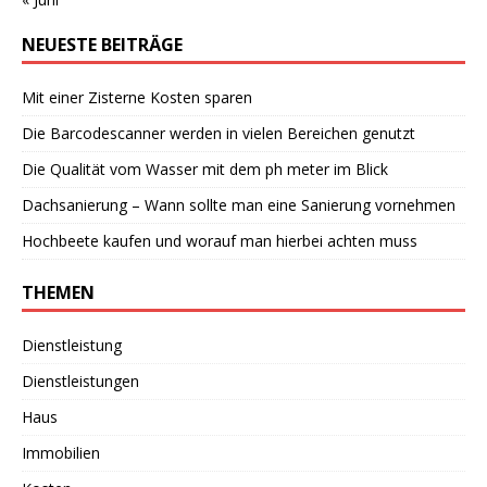
NEUESTE BEITRÄGE
Mit einer Zisterne Kosten sparen
Die Barcodescanner werden in vielen Bereichen genutzt
Die Qualität vom Wasser mit dem ph meter im Blick
Dachsanierung – Wann sollte man eine Sanierung vornehmen
Hochbeete kaufen und worauf man hierbei achten muss
THEMEN
Dienstleistung
Dienstleistungen
Haus
Immobilien