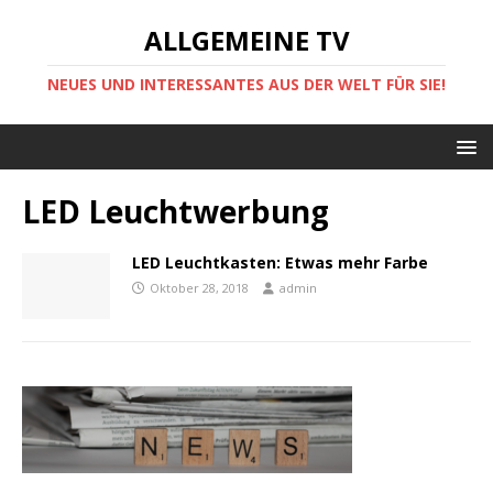
ALLGEMEINE TV
NEUES UND INTERESSANTES AUS DER WELT FÜR SIE!
LED Leuchtwerbung
LED Leuchtkasten: Etwas mehr Farbe
Oktober 28, 2018
admin