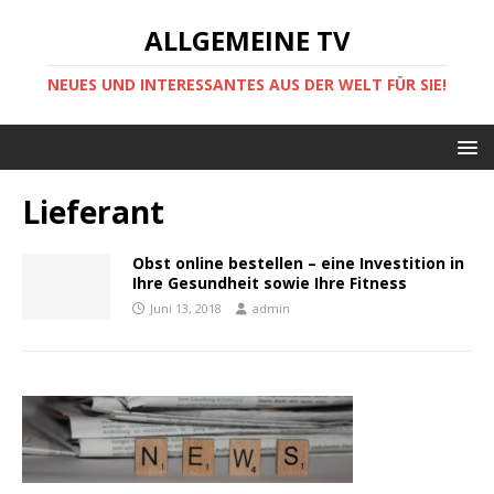
ALLGEMEINE TV
NEUES UND INTERESSANTES AUS DER WELT FÜR SIE!
Lieferant
Obst online bestellen – eine Investition in
Ihre Gesundheit sowie Ihre Fitness
Juni 13, 2018
admin