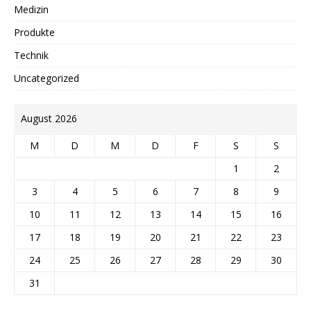
Medizin
Produkte
Technik
Uncategorized
August 2026
M
D
M
D
F
S
S
1
2
3
4
5
6
7
8
9
10
11
12
13
14
15
16
17
18
19
20
21
22
23
24
25
26
27
28
29
30
31