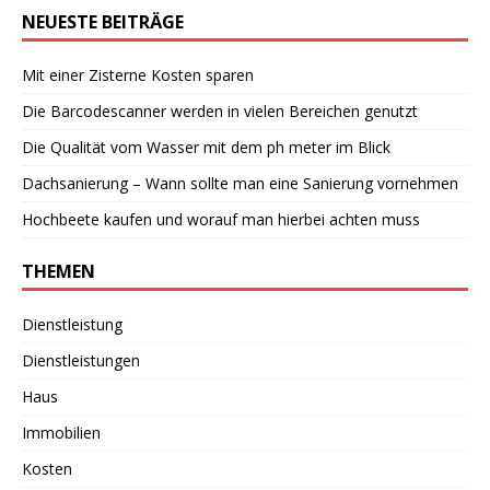
NEUESTE BEITRÄGE
Mit einer Zisterne Kosten sparen
Die Barcodescanner werden in vielen Bereichen genutzt
Die Qualität vom Wasser mit dem ph meter im Blick
Dachsanierung – Wann sollte man eine Sanierung vornehmen
Hochbeete kaufen und worauf man hierbei achten muss
THEMEN
Dienstleistung
Dienstleistungen
Haus
Immobilien
Kosten