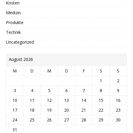
Kosten
Medizin
Produkte
Technik
Uncategorized
August 2026
M
D
M
D
F
S
S
1
2
3
4
5
6
7
8
9
10
11
12
13
14
15
16
17
18
19
20
21
22
23
24
25
26
27
28
29
30
31