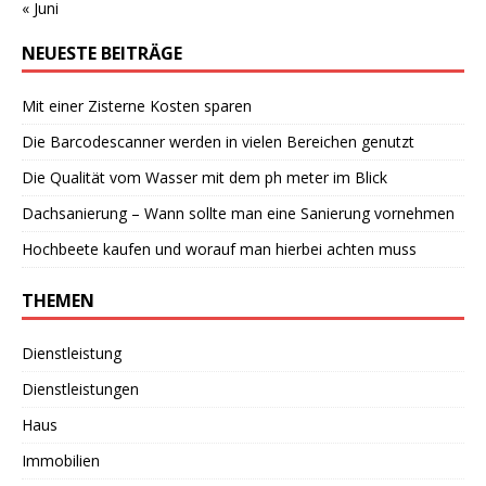
« Juni
NEUESTE BEITRÄGE
Mit einer Zisterne Kosten sparen
Die Barcodescanner werden in vielen Bereichen genutzt
Die Qualität vom Wasser mit dem ph meter im Blick
Dachsanierung – Wann sollte man eine Sanierung vornehmen
Hochbeete kaufen und worauf man hierbei achten muss
THEMEN
Dienstleistung
Dienstleistungen
Haus
Immobilien