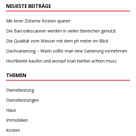
NEUESTE BEITRÄGE
Mit einer Zisterne Kosten sparen
Die Barcodescanner werden in vielen Bereichen genutzt
Die Qualität vom Wasser mit dem ph meter im Blick
Dachsanierung – Wann sollte man eine Sanierung vornehmen
Hochbeete kaufen und worauf man hierbei achten muss
THEMEN
Dienstleistung
Dienstleistungen
Haus
Immobilien
Kosten