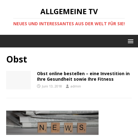
ALLGEMEINE TV
NEUES UND INTERESSANTES AUS DER WELT FÜR SIE!
Obst
Obst online bestellen – eine Investition in
Ihre Gesundheit sowie Ihre Fitness
Juni 13, 2018
admin