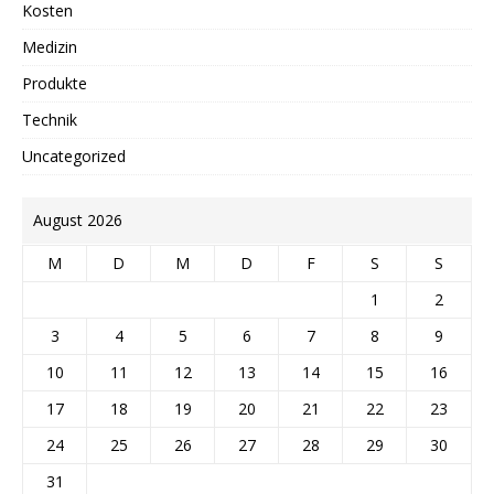
Kosten
Medizin
Produkte
Technik
Uncategorized
August 2026
M
D
M
D
F
S
S
1
2
3
4
5
6
7
8
9
10
11
12
13
14
15
16
17
18
19
20
21
22
23
24
25
26
27
28
29
30
31