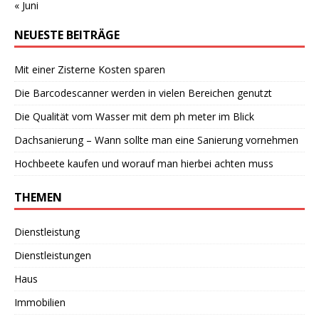
« Juni
NEUESTE BEITRÄGE
Mit einer Zisterne Kosten sparen
Die Barcodescanner werden in vielen Bereichen genutzt
Die Qualität vom Wasser mit dem ph meter im Blick
Dachsanierung – Wann sollte man eine Sanierung vornehmen
Hochbeete kaufen und worauf man hierbei achten muss
THEMEN
Dienstleistung
Dienstleistungen
Haus
Immobilien