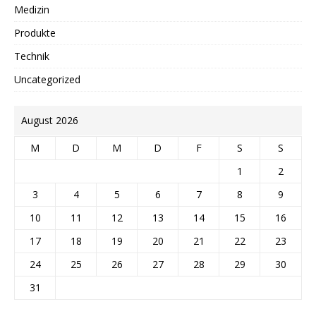
Medizin
Produkte
Technik
Uncategorized
August 2026
M
D
M
D
F
S
S
1
2
3
4
5
6
7
8
9
10
11
12
13
14
15
16
17
18
19
20
21
22
23
24
25
26
27
28
29
30
31