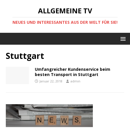
ALLGEMEINE TV
NEUES UND INTERESSANTES AUS DER WELT FÜR SIE!
Stuttgart
Umfangreicher Kundenservice beim
besten Transport in Stuttgart
Januar 22, 2018
admin