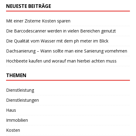
NEUESTE BEITRÄGE
Mit einer Zisterne Kosten sparen
Die Barcodescanner werden in vielen Bereichen genutzt
Die Qualität vom Wasser mit dem ph meter im Blick
Dachsanierung – Wann sollte man eine Sanierung vornehmen
Hochbeete kaufen und worauf man hierbei achten muss
THEMEN
Dienstleistung
Dienstleistungen
Haus
Immobilien
Kosten