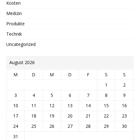
Kosten
Medizin
Produkte
Technik
Uncategorized
August 2026
M
D
M
D
F
S
S
1
2
3
4
5
6
7
8
9
10
11
12
13
14
15
16
17
18
19
20
21
22
23
24
25
26
27
28
29
30
31