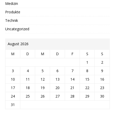
Medizin
Produkte
Technik
Uncategorized
August 2026
M
D
M
D
F
S
S
1
2
3
4
5
6
7
8
9
10
11
12
13
14
15
16
17
18
19
20
21
22
23
24
25
26
27
28
29
30
31