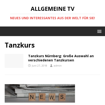
ALLGEMEINE TV
NEUES UND INTERESSANTES AUS DER WELT FÜR SIE!
Tanzkurs
Tanzkurs Nürnberg: Große Auswahl an
verschiedenen Tanzkursen
Juni 27, 2018
admin