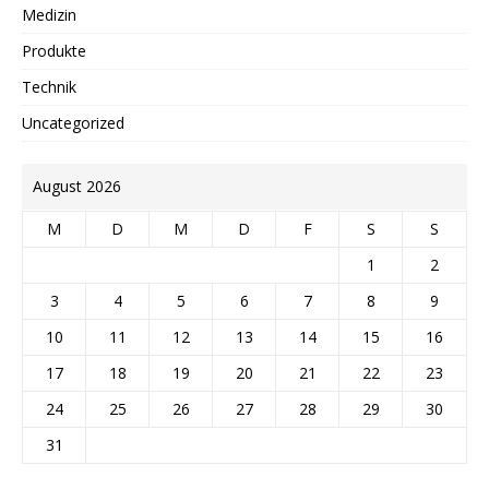
Medizin
Produkte
Technik
Uncategorized
August 2026
M
D
M
D
F
S
S
1
2
3
4
5
6
7
8
9
10
11
12
13
14
15
16
17
18
19
20
21
22
23
24
25
26
27
28
29
30
31