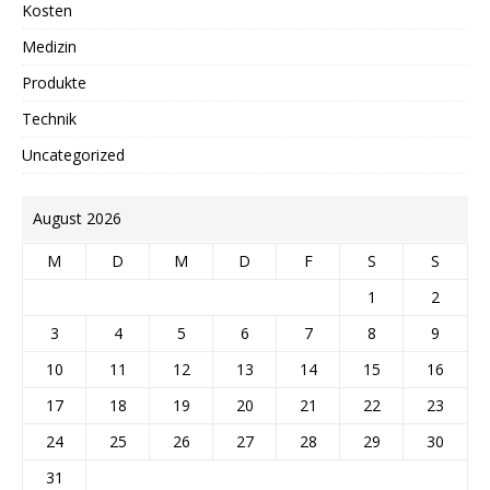
Kosten
Medizin
Produkte
Technik
Uncategorized
August 2026
M
D
M
D
F
S
S
1
2
3
4
5
6
7
8
9
10
11
12
13
14
15
16
17
18
19
20
21
22
23
24
25
26
27
28
29
30
31