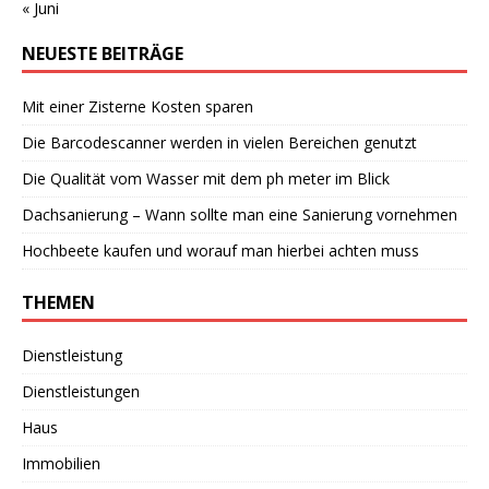
« Juni
NEUESTE BEITRÄGE
Mit einer Zisterne Kosten sparen
Die Barcodescanner werden in vielen Bereichen genutzt
Die Qualität vom Wasser mit dem ph meter im Blick
Dachsanierung – Wann sollte man eine Sanierung vornehmen
Hochbeete kaufen und worauf man hierbei achten muss
THEMEN
Dienstleistung
Dienstleistungen
Haus
Immobilien