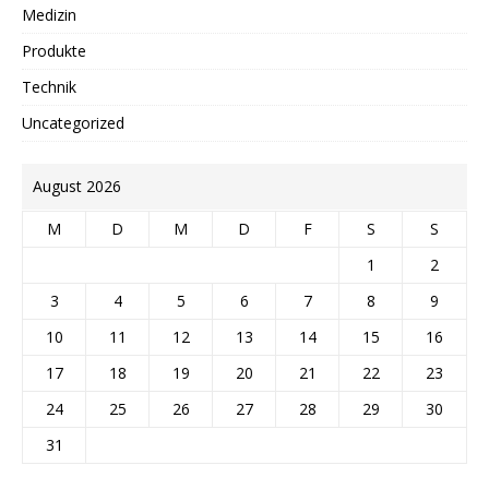
Medizin
Produkte
Technik
Uncategorized
August 2026
M
D
M
D
F
S
S
1
2
3
4
5
6
7
8
9
10
11
12
13
14
15
16
17
18
19
20
21
22
23
24
25
26
27
28
29
30
31