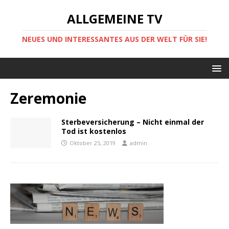
ALLGEMEINE TV
NEUES UND INTERESSANTES AUS DER WELT FÜR SIE!
Zeremonie
Sterbeversicherung – Nicht einmal der
Tod ist kostenlos
Oktober 25, 2019
admin