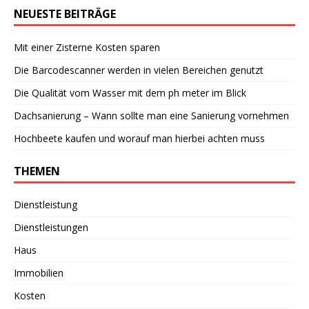
NEUESTE BEITRÄGE
Mit einer Zisterne Kosten sparen
Die Barcodescanner werden in vielen Bereichen genutzt
Die Qualität vom Wasser mit dem ph meter im Blick
Dachsanierung – Wann sollte man eine Sanierung vornehmen
Hochbeete kaufen und worauf man hierbei achten muss
THEMEN
Dienstleistung
Dienstleistungen
Haus
Immobilien
Kosten