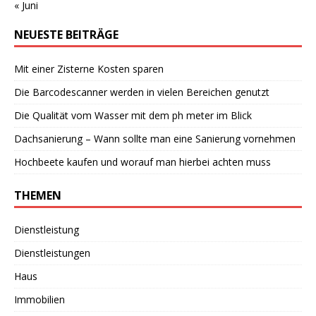
« Juni
NEUESTE BEITRÄGE
Mit einer Zisterne Kosten sparen
Die Barcodescanner werden in vielen Bereichen genutzt
Die Qualität vom Wasser mit dem ph meter im Blick
Dachsanierung – Wann sollte man eine Sanierung vornehmen
Hochbeete kaufen und worauf man hierbei achten muss
THEMEN
Dienstleistung
Dienstleistungen
Haus
Immobilien