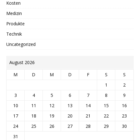
Kosten
Medizin
Produkte
Technik
Uncategorized
August 2026
M
D
M
D
F
S
S
1
2
3
4
5
6
7
8
9
10
11
12
13
14
15
16
17
18
19
20
21
22
23
24
25
26
27
28
29
30
31