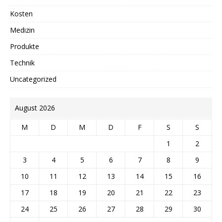
Kosten
Medizin
Produkte
Technik
Uncategorized
August 2026
M
D
M
D
F
S
S
1
2
3
4
5
6
7
8
9
10
11
12
13
14
15
16
17
18
19
20
21
22
23
24
25
26
27
28
29
30