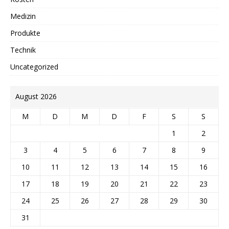
Medizin
Produkte
Technik
Uncategorized
August 2026
M
D
M
D
F
S
S
1
2
3
4
5
6
7
8
9
10
11
12
13
14
15
16
17
18
19
20
21
22
23
24
25
26
27
28
29
30
31