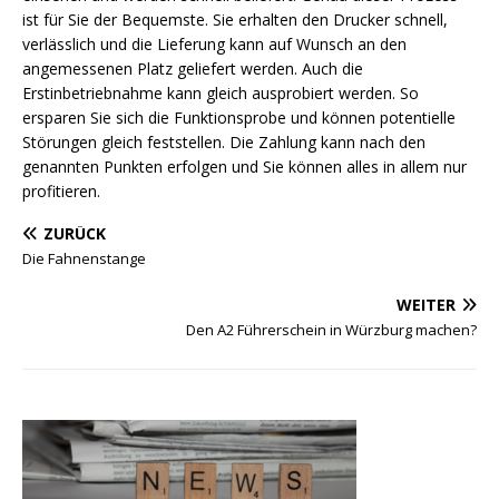
ist für Sie der Bequemste. Sie erhalten den Drucker schnell,
verlässlich und die Lieferung kann auf Wunsch an den
angemessenen Platz geliefert werden. Auch die
Erstinbetriebnahme kann gleich ausprobiert werden. So
ersparen Sie sich die Funktionsprobe und können potentielle
Störungen gleich feststellen. Die Zahlung kann nach den
genannten Punkten erfolgen und Sie können alles in allem nur
profitieren.
ZURÜCK
Die Fahnenstange
WEITER
Den A2 Führerschein in Würzburg machen?