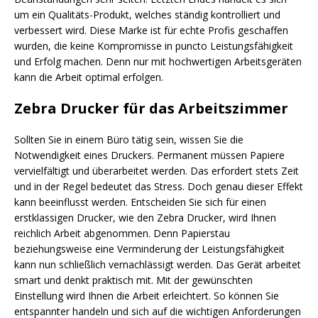
um ein Qualitäts-Produkt, welches ständig kontrolliert und
verbessert wird. Diese Marke ist für echte Profis geschaffen
wurden, die keine Kompromisse in puncto Leistungsfähigkeit
und Erfolg machen. Denn nur mit hochwertigen Arbeitsgeräten
kann die Arbeit optimal erfolgen.
Zebra Drucker für das Arbeitszimmer
Sollten Sie in einem Büro tätig sein, wissen Sie die
Notwendigkeit eines Druckers. Permanent müssen Papiere
vervielfältigt und überarbeitet werden. Das erfordert stets Zeit
und in der Regel bedeutet das Stress. Doch genau dieser Effekt
kann beeinflusst werden. Entscheiden Sie sich für einen
erstklassigen Drucker, wie den Zebra Drucker, wird Ihnen
reichlich Arbeit abgenommen. Denn Papierstau
beziehungsweise eine Verminderung der Leistungsfähigkeit
kann nun schließlich vernachlässigt werden. Das Gerät arbeitet
smart und denkt praktisch mit. Mit der gewünschten
Einstellung wird Ihnen die Arbeit erleichtert. So können Sie
entspannter handeln und sich auf die wichtigen Anforderungen