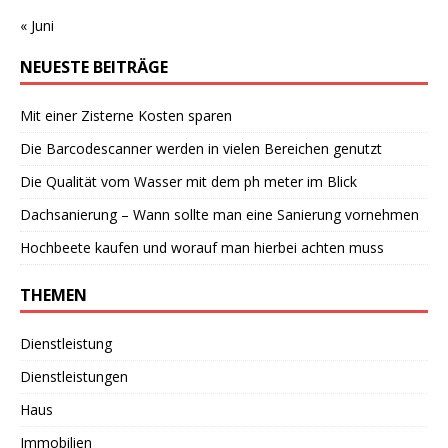
« Juni
NEUESTE BEITRÄGE
Mit einer Zisterne Kosten sparen
Die Barcodescanner werden in vielen Bereichen genutzt
Die Qualität vom Wasser mit dem ph meter im Blick
Dachsanierung – Wann sollte man eine Sanierung vornehmen
Hochbeete kaufen und worauf man hierbei achten muss
THEMEN
Dienstleistung
Dienstleistungen
Haus
Immobilien