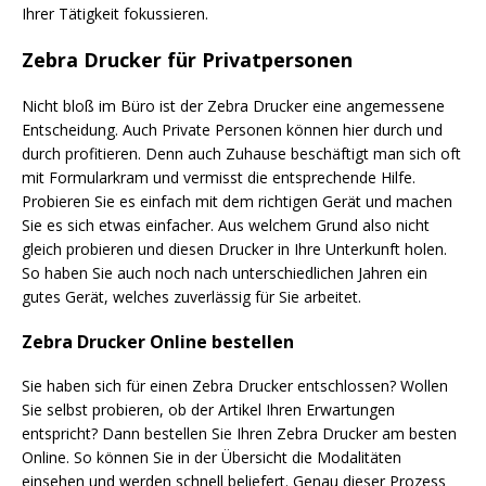
Ihrer Tätigkeit fokussieren.
Zebra Drucker für Privatpersonen
Nicht bloß im Büro ist der Zebra Drucker eine angemessene
Entscheidung. Auch Private Personen können hier durch und
durch profitieren. Denn auch Zuhause beschäftigt man sich oft
mit Formularkram und vermisst die entsprechende Hilfe.
Probieren Sie es einfach mit dem richtigen Gerät und machen
Sie es sich etwas einfacher. Aus welchem Grund also nicht
gleich probieren und diesen Drucker in Ihre Unterkunft holen.
So haben Sie auch noch nach unterschiedlichen Jahren ein
gutes Gerät, welches zuverlässig für Sie arbeitet.
Zebra Drucker Online bestellen
Sie haben sich für einen Zebra Drucker entschlossen? Wollen
Sie selbst probieren, ob der Artikel Ihren Erwartungen
entspricht? Dann bestellen Sie Ihren Zebra Drucker am besten
Online. So können Sie in der Übersicht die Modalitäten
einsehen und werden schnell beliefert. Genau dieser Prozess