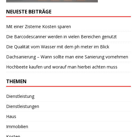
NEUESTE BEITRÄGE
Mit einer Zisterne Kosten sparen
Die Barcodescanner werden in vielen Bereichen genutzt
Die Qualität vom Wasser mit dem ph meter im Blick
Dachsanierung – Wann sollte man eine Sanierung vornehmen
Hochbeete kaufen und worauf man hierbei achten muss
THEMEN
Dienstleistung
Dienstleistungen
Haus
Immobilien
Kosten