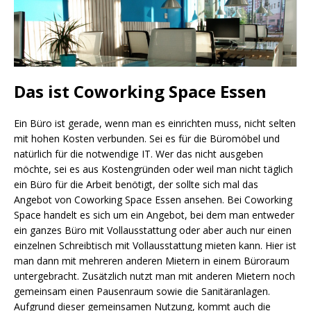
Das ist Coworking Space Essen
Ein Büro ist gerade, wenn man es einrichten muss, nicht selten
mit hohen Kosten verbunden. Sei es für die Büromöbel und
natürlich für die notwendige IT. Wer das nicht ausgeben
möchte, sei es aus Kostengründen oder weil man nicht täglich
ein Büro für die Arbeit benötigt, der sollte sich mal das
Angebot von Coworking Space Essen ansehen. Bei Coworking
Space handelt es sich um ein Angebot, bei dem man entweder
ein ganzes Büro mit Vollausstattung oder aber auch nur einen
einzelnen Schreibtisch mit Vollausstattung mieten kann. Hier ist
man dann mit mehreren anderen Mietern in einem Büroraum
untergebracht. Zusätzlich nutzt man mit anderen Mietern noch
gemeinsam einen Pausenraum sowie die Sanitäranlagen.
Aufgrund dieser gemeinsamen Nutzung, kommt auch die