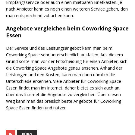
Empfangsservice oder auch einen mietbaren Briefkasten. Je
nach Anbieter kann es noch einen weiteren Service geben, den
man entsprechend zubuchen kann.
Angebote vergleichen beim Coworking Space
Essen
Der Service und das Leistungsangebot kann man beim
Coworking Space sehr unterschiedlich ausfallen. Aus diesem
Grund sollte man vor der Entscheidung für einen Anbieter, sich
die Coworking Space Angebote genau ansehen. Anhand der
Leistungen und den Kosten, kann man dann nämlich die
Unterschiede erkennen. Viele Anbieter für Coworking Space
Essen findet man im Internet, daher bietet es sich auch an,
über das Internet die Angebote zu vergleichen. Über diesen
Weg kann man das preislich beste Angebote für Coworking
Space Essen finden und nutzen.
BÜRO