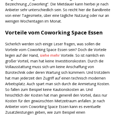
Bezeichnung „Coworking“. Die Mietdauer kann hierbei je nach
Anbieter sehr unterschiedlich sein. So reicht hier die Bandbreite
von einer Tagesmiete, über eine tägliche Nutzung oder nur an
wenigen Wochentagen im Monat.
Vorteile vom Coworking Space Essen
Sicherlich werden sich einige Leser fragen, was sollen die
Vorteile vom Coworking Space Essen sein? Doch die Vorteile
liegen auf der Hand,
siehe mehr
Vorteile. So ist nämlich ein
großer Vorteil, man hat keine Investitionskosten. Durch die
Vollausstattung muss sich um keine Anschaffung von
Bürotechnik oder deren Wartung sich kümmern. Und trotzdem
hat man jederzeit den Zugriff auf einen technisch modernen
Arbeitsplatz. Auch spart man sich durch die Anmietung Kosten.
So fallen zum Beispiel keine Kautionskosten an. Und
hinsichtlich der Kosten hat man generell den Vorteil, dass nur
Kosten für den gewünschten Mietzeitraum anfallen. Je nach
Anbieter vom Coworking Space Essen kann es eventuelle
Zusatzleistungen geben, wie zum Beispiel einen