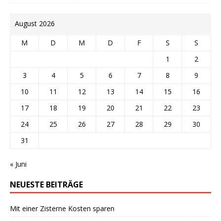
August 2026
M
D
M
D
F
S
S
1
2
3
4
5
6
7
8
9
10
11
12
13
14
15
16
17
18
19
20
21
22
23
24
25
26
27
28
29
30
31
« Juni
NEUESTE BEITRÄGE
Mit einer Zisterne Kosten sparen