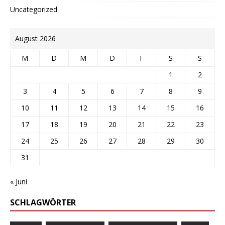
Uncategorized
August 2026
M
D
M
D
F
S
S
1
2
3
4
5
6
7
8
9
10
11
12
13
14
15
16
17
18
19
20
21
22
23
24
25
26
27
28
29
30
31
« Juni
SCHLAGWÖRTER