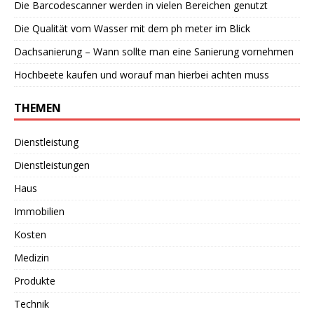
Die Barcodescanner werden in vielen Bereichen genutzt
Die Qualität vom Wasser mit dem ph meter im Blick
Dachsanierung – Wann sollte man eine Sanierung vornehmen
Hochbeete kaufen und worauf man hierbei achten muss
THEMEN
Dienstleistung
Dienstleistungen
Haus
Immobilien
Kosten
Medizin
Produkte
Technik