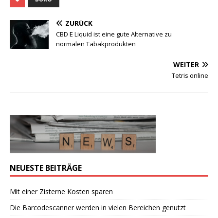
ZURÜCK
CBD E Liquid ist eine gute Alternative zu
normalen Tabakprodukten
WEITER
Tetris online
NEUESTE BEITRÄGE
Mit einer Zisterne Kosten sparen
Die Barcodescanner werden in vielen Bereichen genutzt