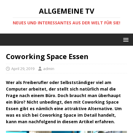
ALLGEMEINE TV
NEUES UND INTERESSANTES AUS DER WELT FÜR SIE!
Coworking Space Essen
April 29, 2019
admin
Wer als Freiberufler oder Selbstständiger viel am
Computer arbeitet, der stellt sich natürlich mal die
Frage nach einem Büro. Doch braucht man überhaupt
ein Büro? Nicht unbedingt, den mit Coworking Space
Essen gibt es nämlich eine attraktive Alternative. Um
was es sich bei Coworking Space im Detail handelt,
kann man nachfolgend in diesem Artikel erfahren.