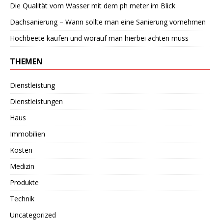
Die Qualität vom Wasser mit dem ph meter im Blick
Dachsanierung – Wann sollte man eine Sanierung vornehmen
Hochbeete kaufen und worauf man hierbei achten muss
THEMEN
Dienstleistung
Dienstleistungen
Haus
Immobilien
Kosten
Medizin
Produkte
Technik
Uncategorized