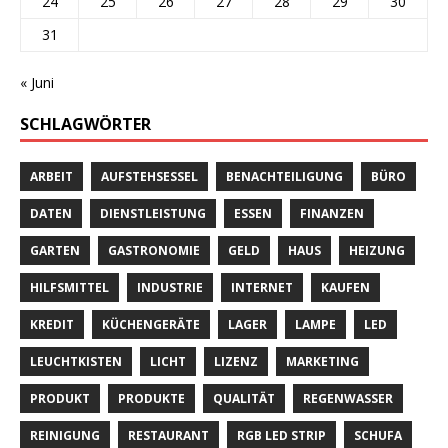
24
25
26
27
28
29
30
31
« Juni
SCHLAGWÖRTER
ARBEIT
AUFSTEHSESSEL
BENACHTEILIGUNG
BÜRO
DATEN
DIENSTLEISTUNG
ESSEN
FINANZEN
GARTEN
GASTRONOMIE
GELD
HAUS
HEIZUNG
HILFSMITTEL
INDUSTRIE
INTERNET
KAUFEN
KREDIT
KÜCHENGERÄTE
LAGER
LAMPE
LED
LEUCHTKISTEN
LICHT
LIZENZ
MARKETING
PRODUKT
PRODUKTE
QUALITÄT
REGENWASSER
REINIGUNG
RESTAURANT
RGB LED STRIP
SCHUFA