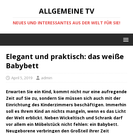
ALLGEMEINE TV
NEUES UND INTERESSANTES AUS DER WELT FÜR SIE!
Elegant und praktisch: das weiße
Babybett
April 5, 2019
admin
Erwarten Sie ein Kind, kommt nicht nur eine aufregende
Zeit auf Sie zu, sondern Sie müssen sich auch mit der
Einrichtung des Kinderzimmers beschäftigen. Immerhin
soll es Ihrem Kind an nichts mangeln, wenn es das Licht
der Welt erblickt. Neben Wickeltisch und Schrank darf
vor allem ein Möbelstück nicht fehlen: ein Babybett.
Neugeborene verbringen den Großteil ihrer Zeit