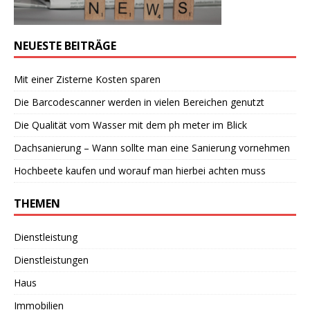
NEUESTE BEITRÄGE
Mit einer Zisterne Kosten sparen
Die Barcodescanner werden in vielen Bereichen genutzt
Die Qualität vom Wasser mit dem ph meter im Blick
Dachsanierung – Wann sollte man eine Sanierung vornehmen
Hochbeete kaufen und worauf man hierbei achten muss
THEMEN
Dienstleistung
Dienstleistungen
Haus
Immobilien