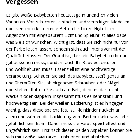
vergessen
Es gibt weiße Babybetten heutzutage in unendlich vielen
Varianten. Von schlichten, einfachen und viereckigen Modellen
über verschnörkelte runde Betten bis hin zu High-Tech-
Angeboten mit eingebautem Licht und Spieluhr ist alles dabei,
was Sie sich wünschen. Wichtig ist, dass Sie sich nicht nur von
der Farbe leiten lassen, sondern sich auch intensiver mit der
Qualität befassen. Der Grund ist, dass ein Babybett nicht nur
gut aussehen muss, sondern auch Ihr Baby beschützen
und wohlbehüten muss. Essenziell ist eine hochwertige
Verarbeitung. Schauen Sie sich das Babybett Weiß genau an
und überprüfen Sie, ob nirgendwo Schrauben oder Nägel
überstehen. Rütteln Sie auch am Bett, denn es darf nicht
wackeln oder klappern. Insgesamt muss es sehr stabil und
hochwertig sein. Bei der weißen Lackierung ist es hingegen
wichtig, dass diese speichelfest ist. Kleinkinder nuckeln an
allem und würden die Lackierung vom Bett nuckeln, was sehr
gefährlich sein kann. Daher muss die Farbe speichelfest und
ungefährlich sein. Erst nach diesen beiden Aspekten können Sie
sich mit Größe, Matratze, Funktionen und ähnliches