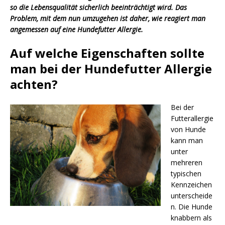
so die Lebensqualität sicherlich beeinträchtigt wird. Das
Problem, mit dem nun umzugehen ist daher, wie reagiert man
angemessen auf eine Hundefutter Allergie.
Auf welche Eigenschaften sollte
man bei der Hundefutter Allergie
achten?
Bei der
Futterallergie
von Hunde
kann man
unter
mehreren
typischen
Kennzeichen
unterscheide
n. Die Hunde
knabbern als