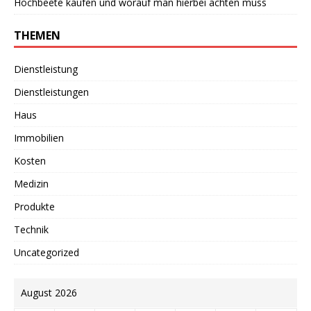
Hochbeete kaufen und worauf man hierbei achten muss
THEMEN
Dienstleistung
Dienstleistungen
Haus
Immobilien
Kosten
Medizin
Produkte
Technik
Uncategorized
August 2026