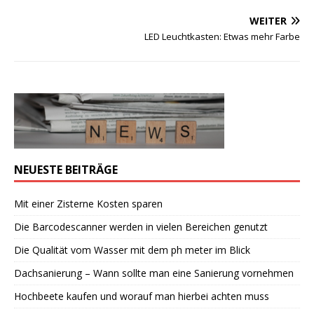
WEITER
LED Leuchtkasten: Etwas mehr Farbe
NEUESTE BEITRÄGE
Mit einer Zisterne Kosten sparen
Die Barcodescanner werden in vielen Bereichen genutzt
Die Qualität vom Wasser mit dem ph meter im Blick
Dachsanierung – Wann sollte man eine Sanierung vornehmen
Hochbeete kaufen und worauf man hierbei achten muss