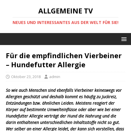
ALLGEMEINE TV
NEUES UND INTERESSANTES AUS DER WELT FÜR SIE!
Für die empfindlichen Vierbeiner
– Hundefutter Allergie
Oktober 23, 2018
admin
So wie auch Menschen sind ebenfalls Vierbeiner keineswegs vor
Allergien geschützt und deshalb kommt es häufig zu Juckreiz,
Entzündungen bzw. ähnlichen Leiden. Meistens reagiert der
Körper auf bestimmte Umwelteinflüsse oder aber wie bei einer
Hundefutter Allergie verträgt der Hund die Nahrung und die
darin enthaltenen unterschiedlichen Inhaltsstoffe nicht so gut.
Wer selber an einer Allergie leidet, der kann sich vorstellen, dass