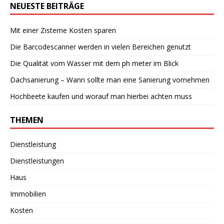
NEUESTE BEITRÄGE
Mit einer Zisterne Kosten sparen
Die Barcodescanner werden in vielen Bereichen genutzt
Die Qualität vom Wasser mit dem ph meter im Blick
Dachsanierung – Wann sollte man eine Sanierung vornehmen
Hochbeete kaufen und worauf man hierbei achten muss
THEMEN
Dienstleistung
Dienstleistungen
Haus
Immobilien
Kosten