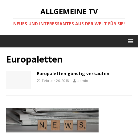
ALLGEMEINE TV
NEUES UND INTERESSANTES AUS DER WELT FÜR SIE!
Europaletten
Europaletten günstig verkaufen
Februar 26, 2018
admin