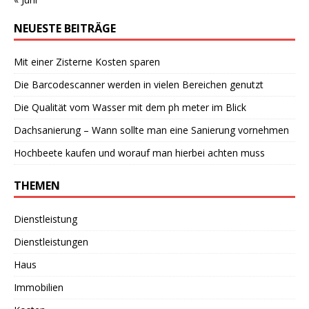
NEUESTE BEITRÄGE
Mit einer Zisterne Kosten sparen
Die Barcodescanner werden in vielen Bereichen genutzt
Die Qualität vom Wasser mit dem ph meter im Blick
Dachsanierung – Wann sollte man eine Sanierung vornehmen
Hochbeete kaufen und worauf man hierbei achten muss
THEMEN
Dienstleistung
Dienstleistungen
Haus
Immobilien