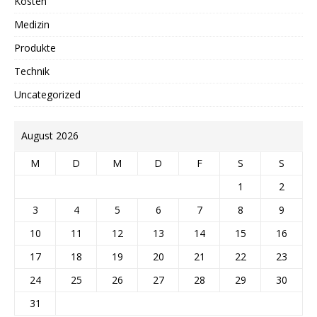
Kosten
Medizin
Produkte
Technik
Uncategorized
August 2026
M
D
M
D
F
S
S
1
2
3
4
5
6
7
8
9
10
11
12
13
14
15
16
17
18
19
20
21
22
23
24
25
26
27
28
29
30
31