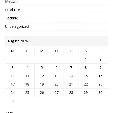
Medizin
Produkte
Technik
Uncategorized
August 2026
M
D
M
D
F
S
S
1
2
3
4
5
6
7
8
9
10
11
12
13
14
15
16
17
18
19
20
21
22
23
24
25
26
27
28
29
30
31
« Juni