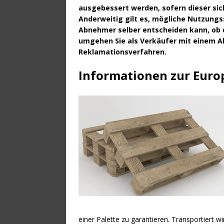
ausgebessert werden, sofern dieser sich
Anderweitig gilt es, mögliche Nutzung
Abnehmer selber entscheiden kann, ob 
umgehen Sie als Verkäufer mit einem 
Reklamationsverfahren.
Informationen zur Euro
einer Palette zu garantieren. Transportiert 