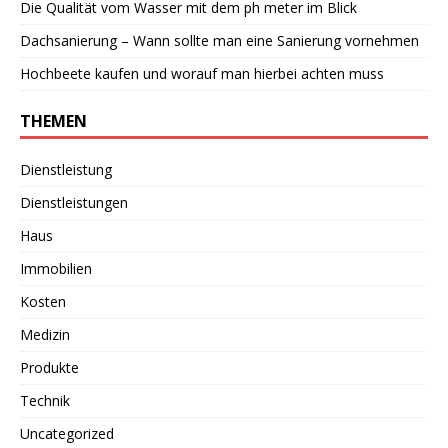
Die Qualität vom Wasser mit dem ph meter im Blick
Dachsanierung – Wann sollte man eine Sanierung vornehmen
Hochbeete kaufen und worauf man hierbei achten muss
THEMEN
Dienstleistung
Dienstleistungen
Haus
Immobilien
Kosten
Medizin
Produkte
Technik
Uncategorized