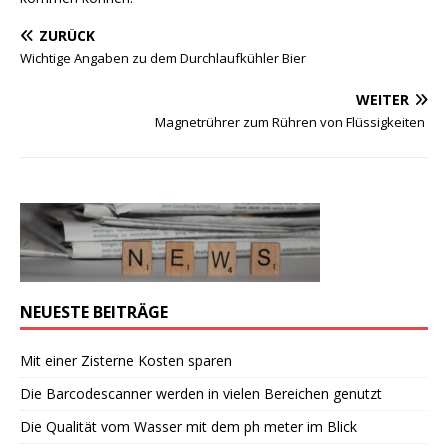
ZURÜCK
Wichtige Angaben zu dem Durchlaufkühler Bier
WEITER
Magnetrührer zum Rühren von Flüssigkeiten
NEUESTE BEITRÄGE
Mit einer Zisterne Kosten sparen
Die Barcodescanner werden in vielen Bereichen genutzt
Die Qualität vom Wasser mit dem ph meter im Blick