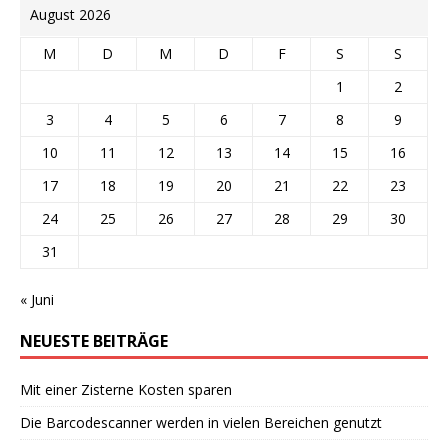
August 2026
M
D
M
D
F
S
S
1
2
3
4
5
6
7
8
9
10
11
12
13
14
15
16
17
18
19
20
21
22
23
24
25
26
27
28
29
30
31
« Juni
NEUESTE BEITRÄGE
Mit einer Zisterne Kosten sparen
Die Barcodescanner werden in vielen Bereichen genutzt