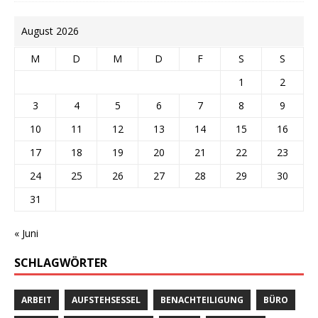
August 2026
M
D
M
D
F
S
S
1
2
3
4
5
6
7
8
9
10
11
12
13
14
15
16
17
18
19
20
21
22
23
24
25
26
27
28
29
30
31
« Juni
SCHLAGWÖRTER
ARBEIT
AUFSTEHSESSEL
BENACHTEILIGUNG
BÜRO