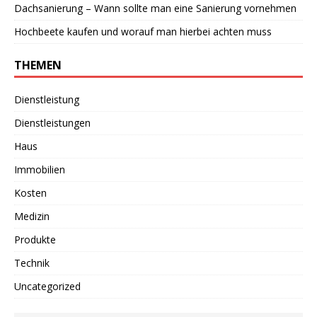
Dachsanierung – Wann sollte man eine Sanierung vornehmen
Hochbeete kaufen und worauf man hierbei achten muss
THEMEN
Dienstleistung
Dienstleistungen
Haus
Immobilien
Kosten
Medizin
Produkte
Technik
Uncategorized