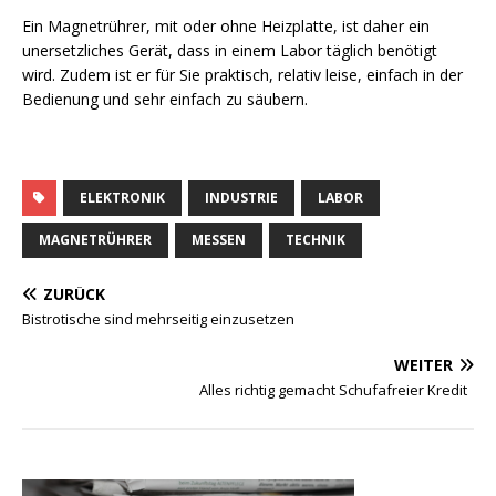
Ein Magnetrührer, mit oder ohne Heizplatte, ist daher ein
unersetzliches Gerät, dass in einem Labor täglich benötigt
wird. Zudem ist er für Sie praktisch, relativ leise, einfach in der
Bedienung und sehr einfach zu säubern.
ELEKTRONIK
INDUSTRIE
LABOR
MAGNETRÜHRER
MESSEN
TECHNIK
ZURÜCK
Bistrotische sind mehrseitig einzusetzen
WEITER
Alles richtig gemacht Schufafreier Kredit