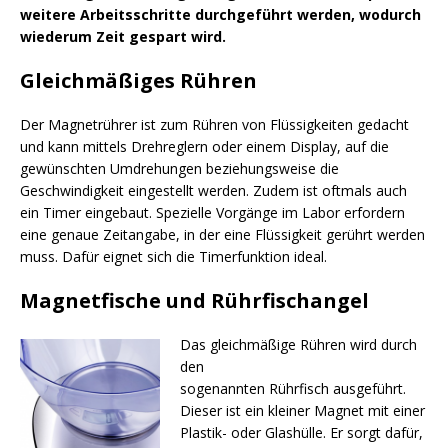
weitere Arbeitsschritte durchgeführt werden, wodurch
wiederum Zeit gespart wird.
Gleichmäßiges Rühren
Der Magnetrührer ist zum Rühren von Flüssigkeiten gedacht
und kann mittels Drehreglern oder einem Display, auf die
gewünschten Umdrehungen beziehungsweise die
Geschwindigkeit eingestellt werden. Zudem ist oftmals auch
ein Timer eingebaut. Spezielle Vorgänge im Labor erfordern
eine genaue Zeitangabe, in der eine Flüssigkeit gerührt werden
muss. Dafür eignet sich die Timerfunktion ideal.
Magnetfische und Rührfischangel
Das gleichmäßige Rühren wird durch
den
sogenannten Rührfisch ausgeführt.
Dieser ist ein kleiner Magnet mit einer
Plastik- oder Glashülle. Er sorgt dafür,