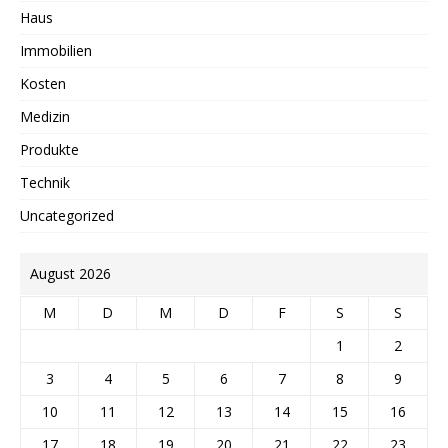
Haus
Immobilien
Kosten
Medizin
Produkte
Technik
Uncategorized
August 2026
M
D
M
D
F
S
S
1
2
3
4
5
6
7
8
9
10
11
12
13
14
15
16
17
18
19
20
21
22
23