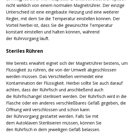
nicht wirklich von einem normalen Magnetrührer. Der einzige
Unterschied ist eine eingebaute Heizung und eine weiterer
Regler, mit dem Sie die Temperatur einstellen können. Der
Vorteil hierbei ist, dass Sie die gewünschte Temperatur
konstant einstellen und halten können, während
der Rührvorgang läuft.
Steriles Rühren
Wie bereits erwähnt eignet sich der Magnetrührer bestens, um
Flüssigkeit zu rühren, die von der Umwelt abgeschlossen
werden müssen. Das Verschließen vermeidet eine
Kontamination der Flüssigkeit. Hierbei sollte Sie auch darauf
achten, dass der Rührfisch und anschließend auch
die Rührfischangel sterilisiert werden. Der Rührfisch wird in die
Flasche oder ein anderes verschließbares Gefäß gegeben, die
Öffnung wird verschlossen und schon kann
der Rührvorgang gestartet werden. Falls Sie mit
dem Autoklaven Sterilisieren müssen, können Sie
den Rührfisch in dem jeweiligen Gefäß belassen.