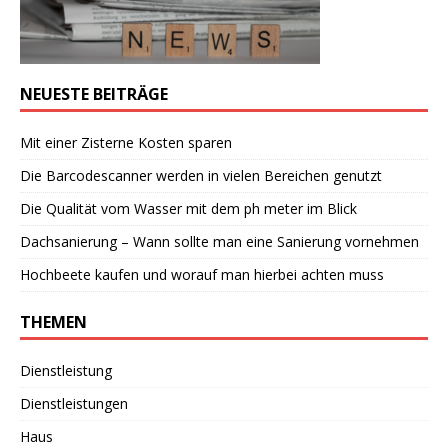
NEUESTE BEITRÄGE
Mit einer Zisterne Kosten sparen
Die Barcodescanner werden in vielen Bereichen genutzt
Die Qualität vom Wasser mit dem ph meter im Blick
Dachsanierung – Wann sollte man eine Sanierung vornehmen
Hochbeete kaufen und worauf man hierbei achten muss
THEMEN
Dienstleistung
Dienstleistungen
Haus