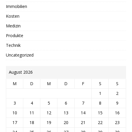
Immobilien
Kosten
Medizin
Produkte
Technik
Uncategorized
August 2026
M
D
M
D
F
S
S
1
2
3
4
5
6
7
8
9
10
11
12
13
14
15
16
17
18
19
20
21
22
23