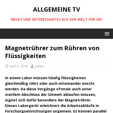
ALLGEMEINE TV
NEUES UND INTERESSANTES AUS DER WELT FÜR SIE!
Magnetrührer zum Rühren von
Flüssigkeiten
April 5, 2018
admin
In einem Labor müssen häufig Flüssigkeiten
gleichmäßig rührt oder auch miteinander mischt
werden. Da diese Vorgänge oftmals auch unter
sterilem Abschluss der Umwelt ablaufen müssen,
eignet sich dafür besonders der Magnetrührer.
Dieses Laborgerät erleichtert die Arbeitsabläufe in
Forschungseinrichtungen ungemein. Es können parallel