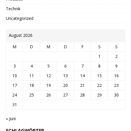
Technik
Uncategorized
August 2026
M
D
M
D
F
S
S
1
2
3
4
5
6
7
8
9
10
11
12
13
14
15
16
17
18
19
20
21
22
23
24
25
26
27
28
29
30
31
« Juni
SCHLAGWÖRTER