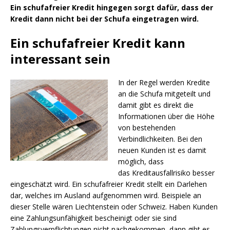
Ein schufafreier Kredit hingegen sorgt dafür, dass der
Kredit dann nicht bei der Schufa eingetragen wird.
Ein schufafreier Kredit kann
interessant sein
In der Regel werden Kredite
an die Schufa mitgeteilt und
damit gibt es direkt die
Informationen über die Höhe
von bestehenden
Verbindlichkeiten. Bei den
neuen Kunden ist es damit
möglich, dass
das Kreditausfallrisiko besser
eingeschätzt wird. Ein schufafreier Kredit stellt ein Darlehen
dar, welches im Ausland aufgenommen wird. Beispiele an
dieser Stelle wären Liechtenstein oder Schweiz. Haben Kunden
eine Zahlungsunfähigkeit bescheinigt oder sie sind
Zahlungsverpflichtungen nicht nachgekommen, dann gibt es