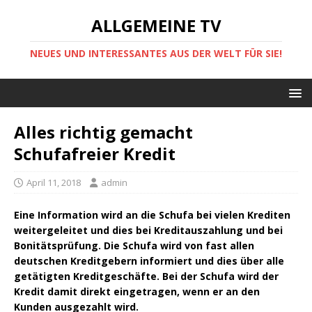
ALLGEMEINE TV
NEUES UND INTERESSANTES AUS DER WELT FÜR SIE!
Alles richtig gemacht
Schufafreier Kredit
April 11, 2018
admin
Eine Information wird an die Schufa bei vielen Krediten
weitergeleitet und dies bei Kreditauszahlung und bei
Bonitätsprüfung. Die Schufa wird von fast allen
deutschen Kreditgebern informiert und dies über alle
getätigten Kreditgeschäfte. Bei der Schufa wird der
Kredit damit direkt eingetragen, wenn er an den
Kunden ausgezahlt wird.