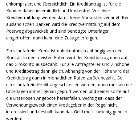
unkompliziert und übersichtlich. Ein Kreditantrag ist für die
Kunden dabei unverbindlich und kostenfrei. Vor einer
Kreditvermittlung werden damit keine Vorkosten verlangt. Bei
ausländischen Banken wird die Kreditvermittlung auf dem
Postweg abgewickelt und sind benötigte Unterlagen
eingetroffen, dann kann eine Zusage erfolgen.
Ein schufafreier Kredit ist dabei natürlich abhängig von der
Bonität. In den meisten Fällen wird der Kreditbetrag dann auf
das Girokonto ausbezahlt. Für alle Antragsteller sind Zinshöhe
und Kreditbetrag dann gleich. Abhängig von der Höhe wird der
Kreditbetrag dann in monatlichen Raten zurück bezahlt. Soll
ein schufafreierKredit abgeschlossen werden, dann müssen die
Unterlagen immer genau geprüft werden und keiner sollte auf
die unseriösen Angebote hereinfallen. Wichtig ist, dass der
Verwendungszweck einen Kreditgeber in der Regel nicht
interessiert und deshalb kann das Geld meist beliebig genutzt
werden.