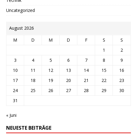
Technik
Uncategorized
August 2026
M
D
M
D
F
S
S
1
2
3
4
5
6
7
8
9
10
11
12
13
14
15
16
17
18
19
20
21
22
23
24
25
26
27
28
29
30
31
« Juni
NEUESTE BEITRÄGE