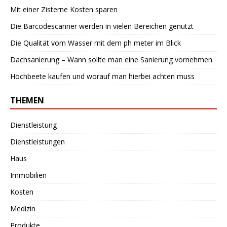
Mit einer Zisterne Kosten sparen
Die Barcodescanner werden in vielen Bereichen genutzt
Die Qualität vom Wasser mit dem ph meter im Blick
Dachsanierung – Wann sollte man eine Sanierung vornehmen
Hochbeete kaufen und worauf man hierbei achten muss
THEMEN
Dienstleistung
Dienstleistungen
Haus
Immobilien
Kosten
Medizin
Produkte