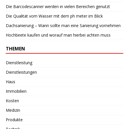
Die Barcodescanner werden in vielen Bereichen genutzt
Die Qualität vom Wasser mit dem ph meter im Blick
Dachsanierung – Wann sollte man eine Sanierung vornehmen
Hochbeete kaufen und worauf man hierbei achten muss
THEMEN
Dienstleistung
Dienstleistungen
Haus
Immobilien
Kosten
Medizin
Produkte