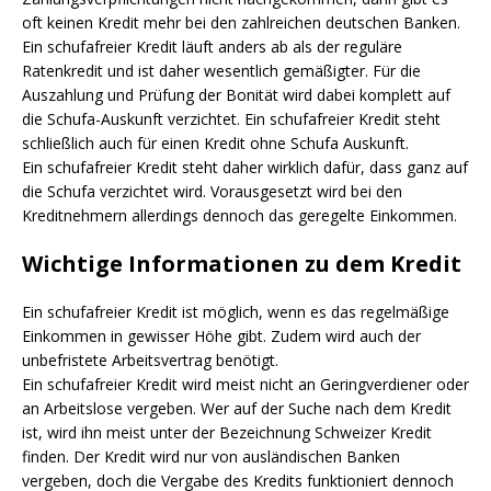
oft keinen Kredit mehr bei den zahlreichen deutschen Banken.
Ein schufafreier Kredit läuft anders ab als der reguläre
Ratenkredit und ist daher wesentlich gemäßigter. Für die
Auszahlung und Prüfung der Bonität wird dabei komplett auf
die Schufa-Auskunft verzichtet. Ein schufafreier Kredit steht
schließlich auch für einen Kredit ohne Schufa Auskunft.
Ein schufafreier Kredit steht daher wirklich dafür, dass ganz auf
die Schufa verzichtet wird. Vorausgesetzt wird bei den
Kreditnehmern allerdings dennoch das geregelte Einkommen.
Wichtige Informationen zu dem Kredit
Ein schufafreier Kredit ist möglich, wenn es das regelmäßige
Einkommen in gewisser Höhe gibt. Zudem wird auch der
unbefristete Arbeitsvertrag benötigt.
Ein schufafreier Kredit wird meist nicht an Geringverdiener oder
an Arbeitslose vergeben. Wer auf der Suche nach dem Kredit
ist, wird ihn meist unter der Bezeichnung Schweizer Kredit
finden. Der Kredit wird nur von ausländischen Banken
vergeben, doch die Vergabe des Kredits funktioniert dennoch