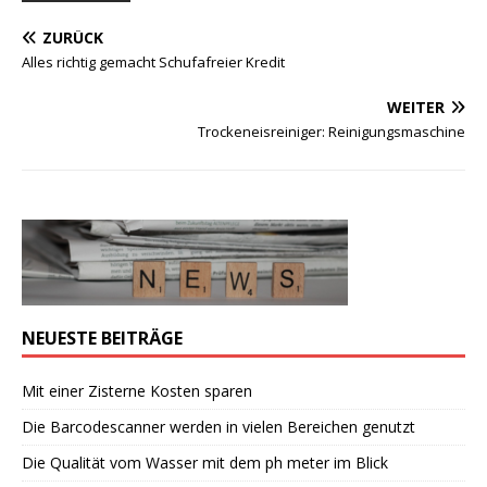
ZURÜCK
Alles richtig gemacht Schufafreier Kredit
WEITER
Trockeneisreiniger: Reinigungsmaschine
NEUESTE BEITRÄGE
Mit einer Zisterne Kosten sparen
Die Barcodescanner werden in vielen Bereichen genutzt
Die Qualität vom Wasser mit dem ph meter im Blick