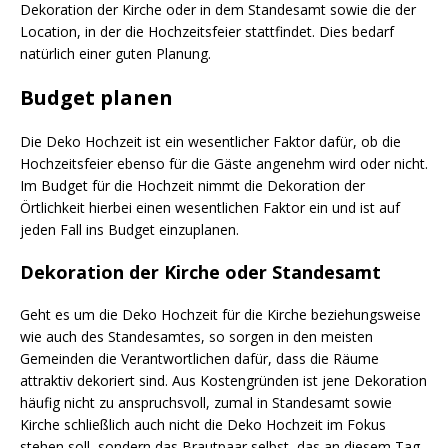
Dekoration der Kirche oder in dem Standesamt sowie die der
Location, in der die Hochzeitsfeier stattfindet. Dies bedarf
natürlich einer guten Planung.
Budget planen
Die Deko Hochzeit ist ein wesentlicher Faktor dafür, ob die
Hochzeitsfeier ebenso für die Gäste angenehm wird oder nicht.
Im Budget für die Hochzeit nimmt die Dekoration der
Örtlichkeit hierbei einen wesentlichen Faktor ein und ist auf
jeden Fall ins Budget einzuplanen.
Dekoration der Kirche oder Standesamt
Geht es um die Deko Hochzeit für die Kirche beziehungsweise
wie auch des Standesamtes, so sorgen in den meisten
Gemeinden die Verantwortlichen dafür, dass die Räume
attraktiv dekoriert sind. Aus Kostengründen ist jene Dekoration
häufig nicht zu anspruchsvoll, zumal in Standesamt sowie
Kirche schließlich auch nicht die Deko Hochzeit im Fokus
stehen soll, sondern das Brautpaar selbst, das an diesem Tag