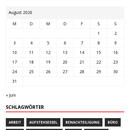
August 2026
M
D
M
D
F
S
S
1
2
3
4
5
6
7
8
9
10
11
12
13
14
15
16
17
18
19
20
21
22
23
24
25
26
27
28
29
30
31
« Juni
SCHLAGWÖRTER
ARBEIT
AUFSTEHSESSEL
BENACHTEILIGUNG
BÜRO