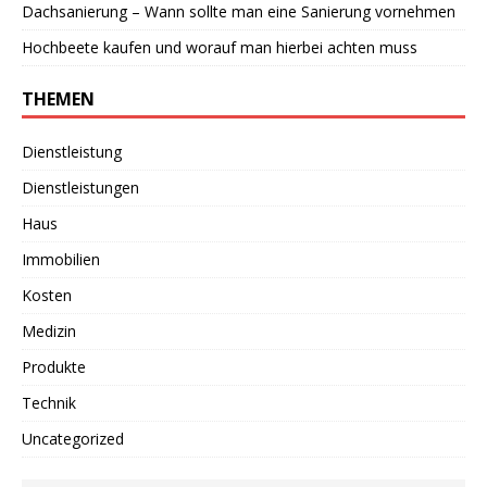
Dachsanierung – Wann sollte man eine Sanierung vornehmen
Hochbeete kaufen und worauf man hierbei achten muss
THEMEN
Dienstleistung
Dienstleistungen
Haus
Immobilien
Kosten
Medizin
Produkte
Technik
Uncategorized