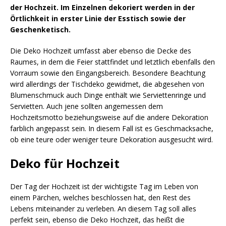
der Hochzeit. Im Einzelnen dekoriert werden in der
Örtlichkeit in erster Linie der Esstisch sowie der
Geschenketisch.
Die Deko Hochzeit umfasst aber ebenso die Decke des
Raumes, in dem die Feier stattfindet und letztlich ebenfalls den
Vorraum sowie den Eingangsbereich. Besondere Beachtung
wird allerdings der Tischdeko gewidmet, die abgesehen von
Blumenschmuck auch Dinge enthält wie Serviettenringe und
Servietten. Auch jene sollten angemessen dem
Hochzeitsmotto beziehungsweise auf die andere Dekoration
farblich angepasst sein. In diesem Fall ist es Geschmacksache,
ob eine teure oder weniger teure Dekoration ausgesucht wird.
Deko für Hochzeit
Der Tag der Hochzeit ist der wichtigste Tag im Leben von
einem Pärchen, welches beschlossen hat, den Rest des
Lebens miteinander zu verleben. An diesem Tag soll alles
perfekt sein, ebenso die Deko Hochzeit, das heißt die