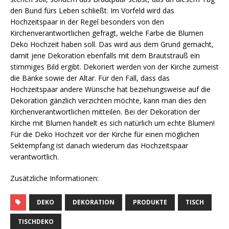
den Bund fürs Leben schließt. Im Vorfeld wird das
Hochzeitspaar in der Regel besonders von den
Kirchenverantwortlichen gefragt, welche Farbe die Blumen
Deko Hochzeit haben soll. Das wird aus dem Grund gemacht,
damit jene Dekoration ebenfalls mit dem Brautstrauß ein
stimmiges Bild ergibt. Dekoriert werden von der Kirche zumeist
die Bänke sowie der Altar. Für den Fall, dass das
Hochzeitspaar andere Wünsche hat beziehungsweise auf die
Dekoration gänzlich verzichten möchte, kann man dies den
Kirchenverantwortlichen mitteilen. Bei der Dekoration der
Kirche mit Blumen handelt es sich natürlich um echte Blumen!
Für die Deko Hochzeit vor der Kirche für einen möglichen
Sektempfang ist danach wiederum das Hochzeitspaar
verantwortlich.
Zusätzliche Informationen:
DEKO
DEKORATION
PRODUKTE
TISCH
TISCHDEKO