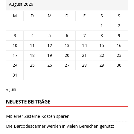
August 2026
M
D
M
D
F
S
S
1
2
3
4
5
6
7
8
9
10
11
12
13
14
15
16
17
18
19
20
21
22
23
24
25
26
27
28
29
30
31
« Juni
NEUESTE BEITRÄGE
Mit einer Zisterne Kosten sparen
Die Barcodescanner werden in vielen Bereichen genutzt