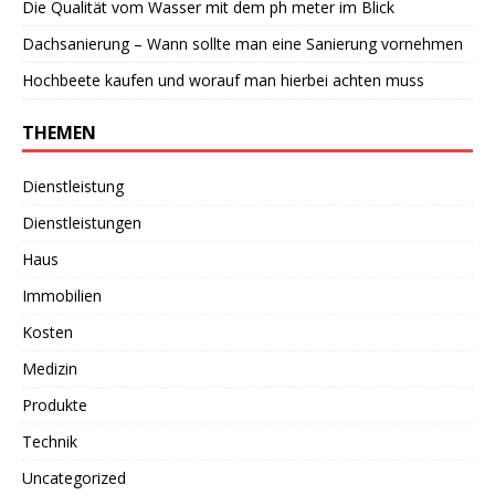
Die Qualität vom Wasser mit dem ph meter im Blick
Dachsanierung – Wann sollte man eine Sanierung vornehmen
Hochbeete kaufen und worauf man hierbei achten muss
THEMEN
Dienstleistung
Dienstleistungen
Haus
Immobilien
Kosten
Medizin
Produkte
Technik
Uncategorized